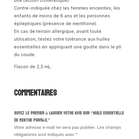
bile (action cholérétique).
Contre-indiquée chez les femmes enceintes, les
enfants de moins de 6 ans et les personnes
épileptiques (présence de menthone).
En cas de terrain allergique, avant toute
utilisation, testez votre tolérance aux huiles
essentielles en appliquant une goutte dans le pli
du coude.
Flacon de 2,5 mL.
Commentaires
Soyez le premier à laisser votre avis sur “Huile essentielle
de Menthe poivrée.”
Votre adresse e-mail ne sera pas publiée.
Les champs
obligatoires sont indiqués avec
*