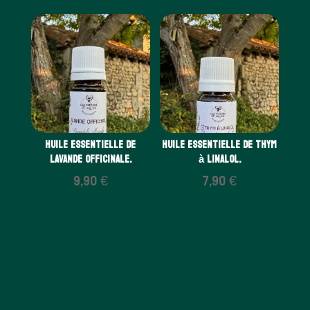
Huile essentielle de
Huile essentielle de Thym
Lavande officinale.
à linalol.
9,90
€
7,90
€