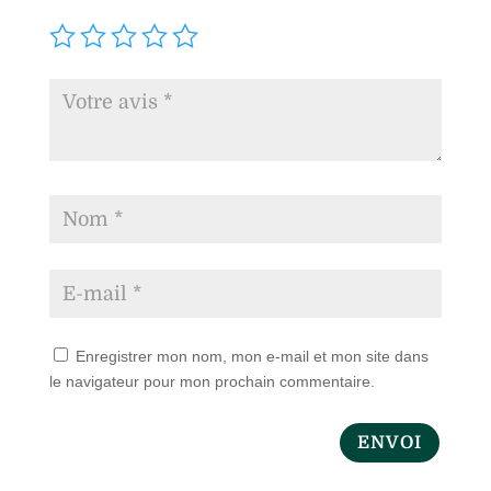
Enregistrer mon nom, mon e-mail et mon site dans
le navigateur pour mon prochain commentaire.
ENVOI